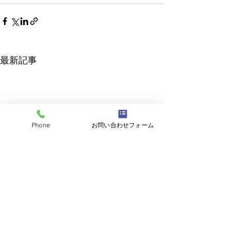
最新記事
Phone
お問い合わせフォーム
2026年5月15日実施分
一戸建て等石綿含有建材