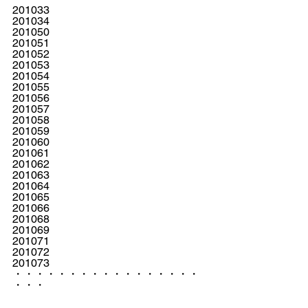
201033
201034
201050
201051
201052
201053
201054
201055
201056
201057
201058
201059
201060
201061
201062
201063
201064
201065
201066
201068
201069
201071
201072
201073
・・・・・・・・・・・・・・・・・
・・・