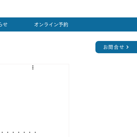
らせ
オンライン予約
お問合せ
・・・・・・・