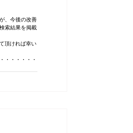
が、今後の改善
検索結果を掲載
せて頂ければ幸い
・・・・・・・