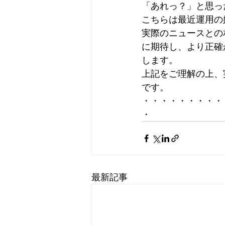
「あれっ？」と思っ
こちらは最近運用の始
実際のニュースとの
に期待し、より正確
します。
上記をご理解の上、
です。
・・・・・・・・・
・
最新記事