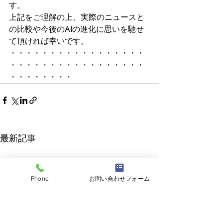
す。
上記をご理解の上、実際のニュースと
の比較や今後のAIの進化に思いを馳せ
て頂ければ幸いです。
・・・・・・・・・・・・・・・・・
・・・・・・・・・・・・・・・・・
・・・・・・・・
最新記事
Phone
お問い合わせフォーム