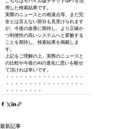
こちらはモバイル版チャットGPTを活
用した検索結果です。
実際のニュースとの相違点等、まだ完
全とは言えない部分も見受けられます
が、今後の改善に期待し、より正確か
つ利便性の高いシステムへと変貌する
ことを期待し、検索結果を掲載しま
す。
上記をご理解の上、実際のニュースと
の比較や今後のAIの進化に思いを馳せ
て頂ければ幸いです。
・・・・・・・・・・・・・・・・・
・・・・・・・・・・・・・・・・・
・・・・・・・・
最新記事