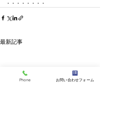
・・・・・・・・
最新記事
Phone
お問い合わせフォーム
2026年5月15日実施分